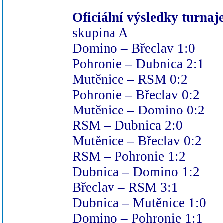
Oficiální výsledky turnaj
skupina A
Domino – Břeclav 1:0
Pohronie – Dubnica 2:1
Mutěnice – RSM 0:2
Pohronie – Břeclav 0:2
Mutěnice – Domino 0:2
RSM – Dubnica 2:0
Mutěnice – Břeclav 0:2
RSM – Pohronie 1:2
Dubnica – Domino 1:2
Břeclav – RSM 3:1
Dubnica – Mutěnice 1:0
Domino – Pohronie 1:1