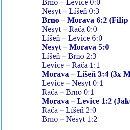
Brno – Levice 0:0
Nesyt – Líšeň 0:3
Brno – Morava 6:2 (Filip
Nesyt – Rača 0:0
Líšeň – Levice 6:0
Nesyt – Morava 5:0
Líšeň – Brno 2:3
Levice – Rača 1:1
Morava – Líšeň 3:4 (3x 
Levice – Nesyt 0:1
Rača – Brno 0:1
Morava – Levice 1:2 (Ja
Rača – Líšeň 2:0
Brno – Nesyt 1:2